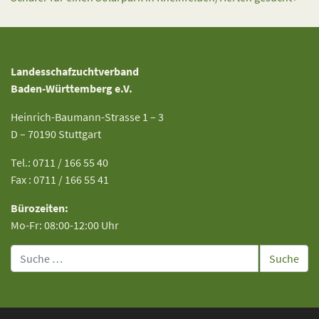
Landesschafzuchtverband
Baden-Württemberg e.V.
Heinrich-Baumann-Strasse 1 – 3
D – 70190 Stuttgart
Tel.: 0711 / 166 55 40
Fax : 0711 / 166 55 41
Bürozeiten:
Mo-Fr: 08:00-12:00 Uhr
Suche