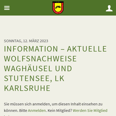
SONNTAG, 12. MÄRZ 2023
INFORMATION – AKTUELLE
WOLFSNACHWEISE
WAGHÄUSEL UND
STUTENSEE, LK
KARLSRUHE
Sie müssen sich anmelden, um diesen Inhalt einsehen zu
können. Bitte
Anmelden
. Kein Mitglied?
Werden Sie Mitglied