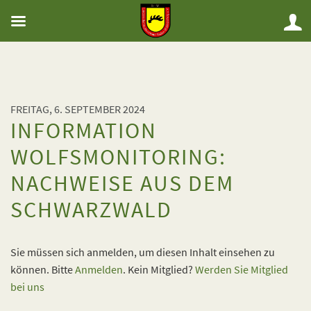
FREITAG, 6. SEPTEMBER 2024
INFORMATION
WOLFSMONITORING:
NACHWEISE AUS DEM
SCHWARZWALD
Sie müssen sich anmelden, um diesen Inhalt einsehen zu
können. Bitte
Anmelden
. Kein Mitglied?
Werden Sie Mitglied
bei uns