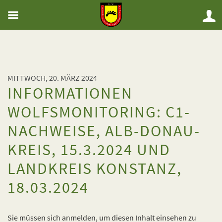
MITTWOCH, 20. MÄRZ 2024
INFORMATIONEN
WOLFSMONITORING: C1-
NACHWEISE, ALB-DONAU-
KREIS, 15.3.2024 UND
LANDKREIS KONSTANZ,
18.03.2024
Sie müssen sich anmelden, um diesen Inhalt einsehen zu