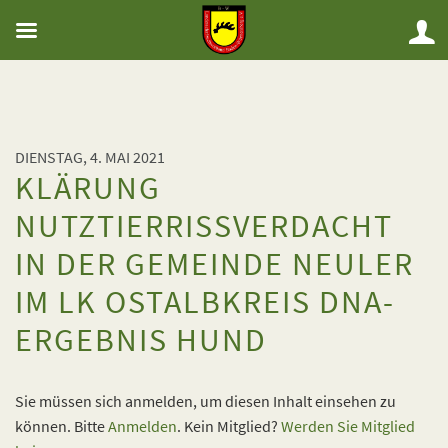
DIENSTAG, 4. MAI 2021
KLÄRUNG
NUTZTIERRISSVERDACHT
IN DER GEMEINDE NEULER
IM LK OSTALBKREIS DNA-
ERGEBNIS HUND
Sie müssen sich anmelden, um diesen Inhalt einsehen zu
können. Bitte
Anmelden
. Kein Mitglied?
Werden Sie Mitglied