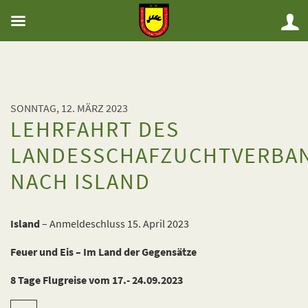
SONNTAG, 12. MÄRZ 2023
LEHRFAHRT DES
LANDESSCHAFZUCHTVERBA
NACH ISLAND
Island
– Anmeldeschluss 15. April 2023
Feuer und Eis – Im Land der Gegensätze
8 Tage Flugreise vom 17.- 24.09.2023