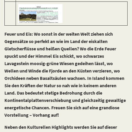
Feuer und Eis: Wo sonst in der weiten Welt ziehen sich
Gegensätze so perfekt an wie im Land der eiskalten
Gletscherflüsse und heißen Quellen? Wo die Erde Feuer
spuckt und der Himmel Eis schickt, wo schwarzes
Lavagestein moosig-grüne Wiesen gedeihen lässt, wo
Wellen und Winde die Fjorde an den Küsten verzieren, wo
Orchideen neben Basaltsäulen wachsen. In Island kommen
Sie den Kräften der Natur so nah wie in keinem anderen
Land. Das bedeutet stetige Bedrohung durch die
Kontinentalplattenverschiebung und gleichzeitig gewaltige
energetische Chancen. Freuen Sie sich auf eine grandiose
Vorstellung – Vorhang auf!
Neben den Kulturellen Highlights werden Sie auf dieser