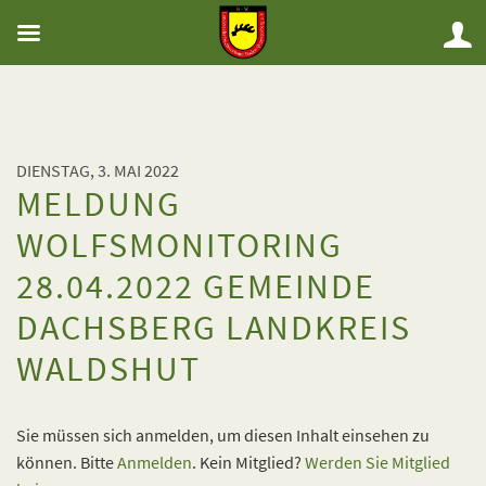
DIENSTAG, 3. MAI 2022
MELDUNG
WOLFSMONITORING
28.04.2022 GEMEINDE
DACHSBERG LANDKREIS
WALDSHUT
Sie müssen sich anmelden, um diesen Inhalt einsehen zu
können. Bitte
Anmelden
. Kein Mitglied?
Werden Sie Mitglied