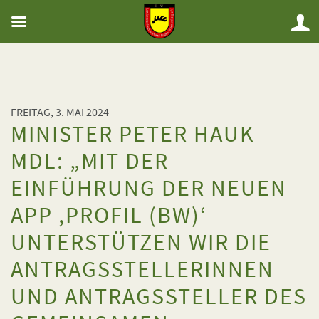
FREITAG, 3. MAI 2024
MINISTER PETER HAUK
MDL: „MIT DER
EINFÜHRUNG DER NEUEN
APP ,PROFIL (BW)‘
UNTERSTÜTZEN WIR DIE
ANTRAGSSTELLERINNEN
UND ANTRAGSSTELLER DES