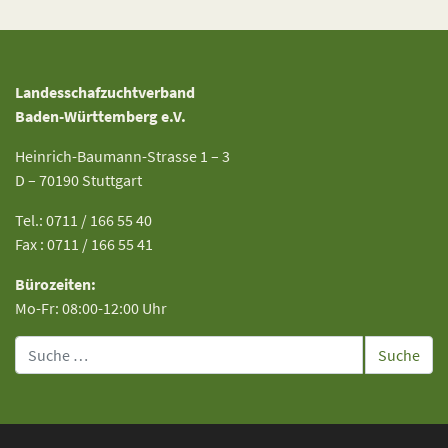
Landesschafzuchtverband
Baden-Württemberg e.V.
Heinrich-Baumann-Strasse 1 – 3
D – 70190 Stuttgart
Tel.: 0711 / 166 55 40
Fax : 0711 / 166 55 41
Bürozeiten:
Mo-Fr: 08:00-12:00 Uhr
Suche