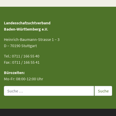
Landesschafzuchtverband
Baden-Württemberg e.V.
Heinrich-Baumann-Strasse 1 – 3
D – 70190 Stuttgart
Tel.: 0711 / 166 55 40
Fax : 0711 / 166 55 41
Bürozeiten:
Mo-Fr: 08:00-12:00 Uhr
Suche