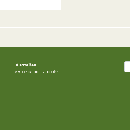
Su
Bürozeiten:
Mo-Fr: 08:00-12:00 Uhr