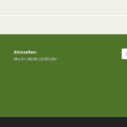
Su
Bürozeiten:
Mo-Fr: 08:00-12:00 Uhr