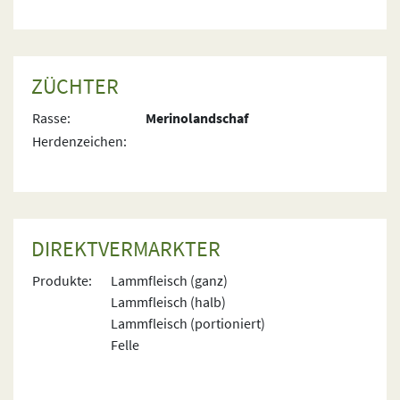
ZÜCHTER
Rasse:
Merinolandschaf
Herdenzeichen:
DIREKTVERMARKTER
Produkte:
Lammfleisch (ganz)
Lammfleisch (halb)
Lammfleisch (portioniert)
Felle