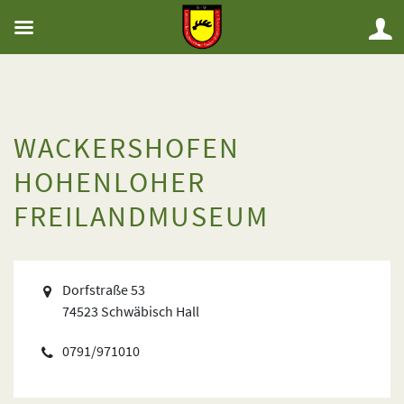
WACKERSHOFEN
HOHENLOHER
FREILANDMUSEUM
Dorfstraße 53
74523 Schwäbisch Hall
0791/971010