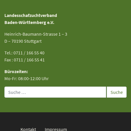
Landesschafzuchtverband
Baden-Württemberg e.V.
Heinrich-Baumann-Strasse 1 – 3
D – 70190 Stuttgart
Tel.: 0711 / 166 55 40
Fax : 0711 / 166 55 41
Bürozeiten:
Mo-Fr: 08:00-12:00 Uhr
Suche
Kontakt
Impressum