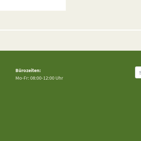
Su
Bürozeiten:
Mo-Fr: 08:00-12:00 Uhr