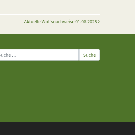
Aktuelle Wolfsnachweise 01.06.2025
che