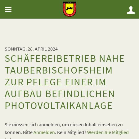
SONNTAG, 28. APRIL 2024
SCHÄFEREIBETRIEB NAHE
TAUBERBISCHOFSHEIM
ZUR PFLEGE EINER IM
AUFBAU BEFINDLICHEN
PHOTOVOLTAIKANLAGE
Sie müssen sich anmelden, um diesen Inhalt einsehen zu
können. Bitte
Anmelden
. Kein Mitglied?
Werden Sie Mitglied