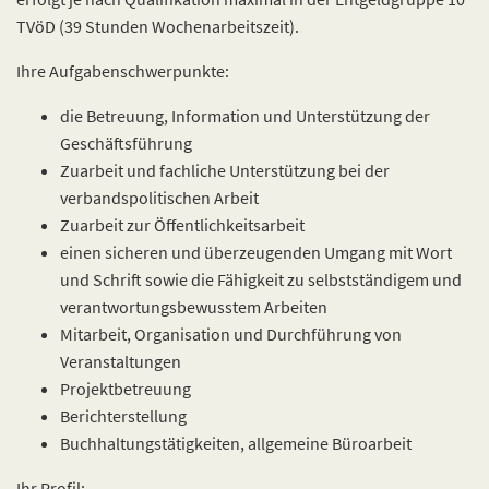
TVöD (39 Stunden Wochenarbeitszeit).
Ihre Aufgabenschwerpunkte:
die Betreuung, Information und Unterstützung der
Geschäftsführung
Zuarbeit und fachliche Unterstützung bei der
verbandspolitischen Arbeit
Zuarbeit zur Öffentlichkeitsarbeit
einen sicheren und überzeugenden Umgang mit Wort
und Schrift sowie die Fähigkeit zu selbstständigem und
verantwortungsbewusstem Arbeiten
Mitarbeit, Organisation und Durchführung von
Veranstaltungen
Projektbetreuung
Berichterstellung
Buchhaltungstätigkeiten, allgemeine Büroarbeit
Ihr Profil: