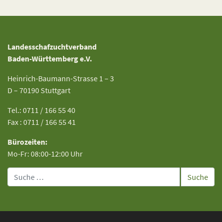
Landesschafzuchtverband
Baden-Württemberg e.V.
Heinrich-Baumann-Strasse 1 – 3
D – 70190 Stuttgart
Tel.: 0711 / 166 55 40
Fax : 0711 / 166 55 41
Bürozeiten:
Mo-Fr: 08:00-12:00 Uhr
Suche