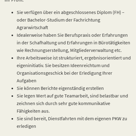
Sie verfügen über ein abgeschlossenes Diplom (FH) –
oder Bachelor-Studium der Fachrichtung
Agrarwirtschaft
Idealerweise haben Sie Berufspraxis oder Erfahrungen
in der Schafhaltung und Erfahrungen in Bürotätigkeiten
wie Rechnungserstellung, Mitgliederverwaltung etc.
Ihre Arbeitsweise ist strukturiert, ergebnisorientiert und
eigeninitiativ. Sie besitzen Ideenreichtum und
Organisationsgeschick bei der Erledigung Ihrer
Aufgaben
Sie können Berichte eigenständig erstellen
Sie legen Wert auf gute Teamarbeit, sind belastbar und
zeichnen sich durch sehr gute kommunikative
Fähigkeiten aus.
Sie sind bereit, Dienstfahrten mit dem eigenen PKW zu
erledigen