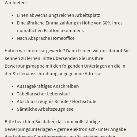
Wir bieten:
Einen abwechslungsreichen Arbeitsplatz
Eine jährliche Einmalzahlung in Höhe von 60% Ihres
monatlichen Bruttoeinkommens
Nach Absprache Homeoffice
Haben wir Interesse geweckt? Dann freuen wir uns darauf Sie
kennen zu lernen. Bitte übersenden Sie uns Ihre
Bewerbungsmappe mit den folgenden Unterlagen an die in
der Stellenausschreibung angegebene Adresse:
Aussagekräftiges Anschreiben
Tabellarischer Lebenslauf
Abschlusszeugnis Schule / Hochschule
Sämtliche Arbeitszeugnisse
Bitte beachten Sie dabei, dass nur vollständige
Bewerbungsunterlagen – gerne elektronisch- unter Angabe
des frühesten Eintrittstermines berücksichtigt werden