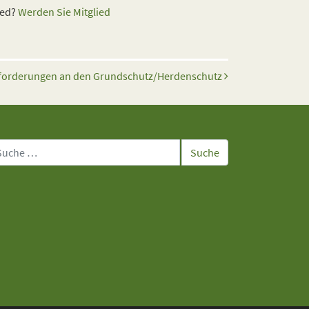
ied?
Werden Sie Mitglied
forderungen an den Grundschutz/Herdenschutz
che