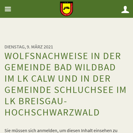
DIENSTAG, 9. MÄRZ 2021
WOLFSNACHWEISE IN DER
GEMEINDE BAD WILDBAD
IM LK CALW UND IN DER
GEMEINDE SCHLUCHSEE IM
LK BREISGAU-
HOCHSCHWARZWALD
Sie müssen sich anmelden, um diesen Inhalt einsehen zu