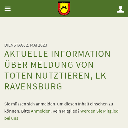
DIENSTAG, 2. MAI 2023
AKTUELLE INFORMATION
ÜBER MELDUNG VON
TOTEN NUTZTIEREN, LK
RAVENSBURG
Sie müssen sich anmelden, um diesen Inhalt einsehen zu
können. Bitte
Anmelden
. Kein Mitglied?
Werden Sie Mitglied
bei uns