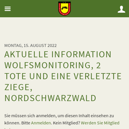
MONTAG, 15. AUGUST 2022
AKTUELLE INFORMATION
WOLFSMONITORING, 2
TOTE UND EINE VERLETZTE
ZIEGE,
NORDSCHWARZWALD
Sie müssen sich anmelden, um diesen Inhalt einsehen zu
können. Bitte
Anmelden
. Kein Mitglied?
Werden Sie Mitglied