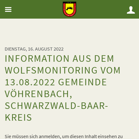
DIENSTAG, 16. AUGUST 2022
INFORMATION AUS DEM
WOLFSMONITORING VOM
13.08.2022 GEMEINDE
VÖHRENBACH,
SCHWARZWALD-BAAR-
KREIS
Sie müssen sich anmelden, um diesen Inhalt einsehen zu