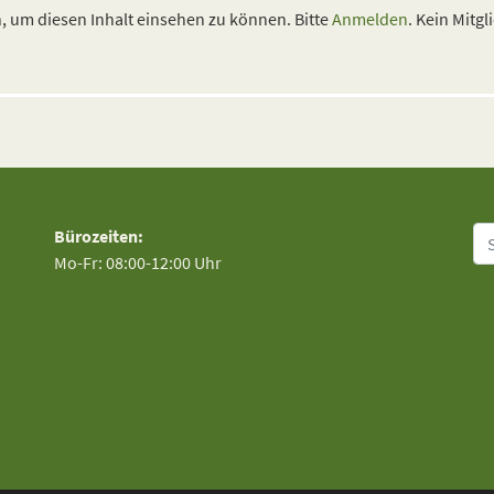
 um diesen Inhalt einsehen zu können. Bitte
Anmelden
. Kein Mitgl
Su
Bürozeiten:
Mo-Fr: 08:00-12:00 Uhr