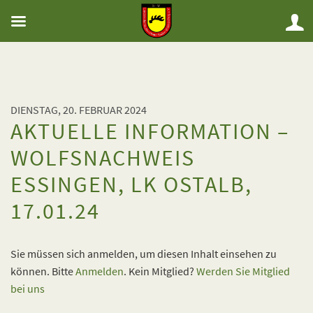
DIENSTAG, 20. FEBRUAR 2024
AKTUELLE INFORMATION –
WOLFSNACHWEIS
ESSINGEN, LK OSTALB,
17.01.24
Sie müssen sich anmelden, um diesen Inhalt einsehen zu
können. Bitte
Anmelden
. Kein Mitglied?
Werden Sie Mitglied
bei uns