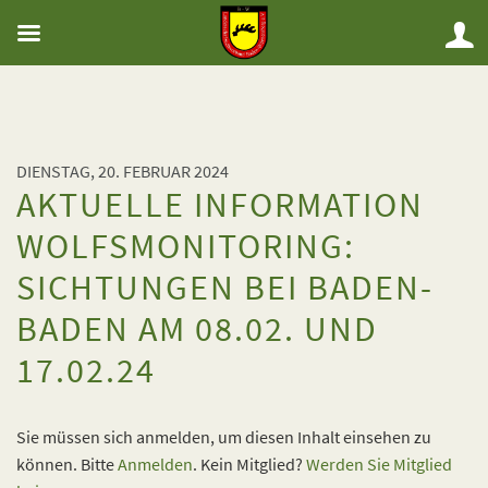
DIENSTAG, 20. FEBRUAR 2024
AKTUELLE INFORMATION
WOLFSMONITORING:
SICHTUNGEN BEI BADEN-
BADEN AM 08.02. UND
17.02.24
Sie müssen sich anmelden, um diesen Inhalt einsehen zu
können. Bitte
Anmelden
. Kein Mitglied?
Werden Sie Mitglied