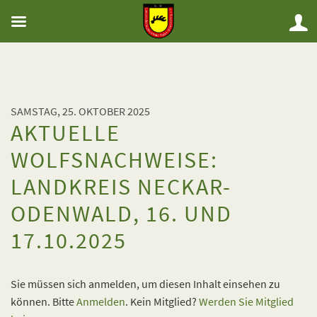
SAMSTAG, 25. OKTOBER 2025
AKTUELLE
WOLFSNACHWEISE:
LANDKREIS NECKAR-
ODENWALD, 16. UND
17.10.2025
Sie müssen sich anmelden, um diesen Inhalt einsehen zu
können. Bitte
Anmelden
. Kein Mitglied?
Werden Sie Mitglied