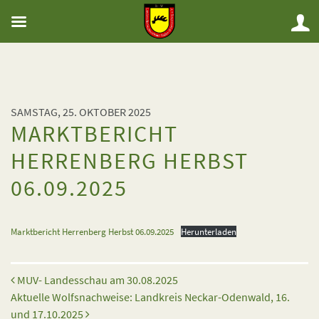
SAMSTAG, 25. OKTOBER 2025
MARKTBERICHT
HERRENBERG HERBST
06.09.2025
Marktbericht Herrenberg Herbst 06.09.2025
Herunterladen
Beitrags-Navigation
MUV- Landesschau am 30.08.2025
Aktuelle Wolfsnachweise: Landkreis Neckar-Odenwald, 16.
und 17.10.2025