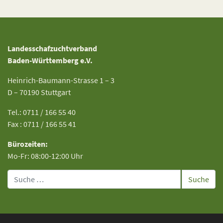
Landesschafzuchtverband
Baden-Württemberg e.V.
Heinrich-Baumann-Strasse 1 – 3
D – 70190 Stuttgart
Tel.: 0711 / 166 55 40
Fax : 0711 / 166 55 41
Bürozeiten:
Mo-Fr: 08:00-12:00 Uhr
Suche