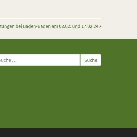
htungen bei Baden-Baden am 08.02. und 17.02.24
che