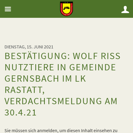
DIENSTAG, 15. JUNI 2021
BESTÄTIGUNG: WOLF RISS
NUTZTIERE IN GEMEINDE
GERNSBACH IM LK
RASTATT,
VERDACHTSMELDUNG AM
30.4.21
Sie müssen sich anmelden, um diesen Inhalt einsehen zu