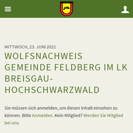
MITTWOCH, 23. JUNI 2021
WOLFSNACHWEIS
GEMEINDE FELDBERG IM LK
BREISGAU-
HOCHSCHWARZWALD
Sie müssen sich anmelden, um diesen Inhalt einsehen zu
können. Bitte
Anmelden
. Kein Mitglied?
Werden Sie Mitglied
bei uns