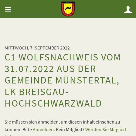
MITTWOCH, 7. SEPTEMBER 2022
C1 WOLFSNACHWEIS VOM
31.07.2022 AUS DER
GEMEINDE MÜNSTERTAL,
LK BREISGAU-
HOCHSCHWARZWALD
Sie müssen sich anmelden, um diesen Inhalt einsehen zu
können. Bitte
Anmelden
. Kein Mitglied?
Werden Sie Mitglied