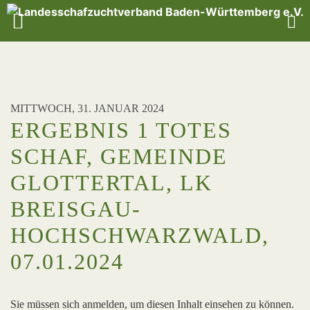
MITTWOCH, 31. JANUAR 2024
ERGEBNIS 1 TOTES
SCHAF, GEMEINDE
GLOTTERTAL, LK
BREISGAU-
HOCHSCHWARZWALD,
07.01.2024
Sie müssen sich anmelden, um diesen Inhalt einsehen zu können.