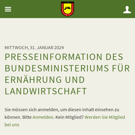
MITTWOCH, 31. JANUAR 2024
PRESSEINFORMATION DES
BUNDESMINISTERIUMS FÜR
ERNÄHRUNG UND
LANDWIRTSCHAFT
Sie müssen sich anmelden, um diesen Inhalt einsehen zu
können. Bitte
Anmelden
. Kein Mitglied?
Werden Sie Mitglied
bei uns