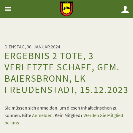
DIENSTAG, 30. JANUAR 2024
ERGEBNIS 2 TOTE, 3
VERLETZTE SCHAFE, GEM.
BAIERSBRONN, LK
FREUDENSTADT, 15.12.2023
Sie müssen sich anmelden, um diesen Inhalt einsehen zu
können. Bitte
Anmelden
. Kein Mitglied?
Werden Sie Mitglied
bei uns