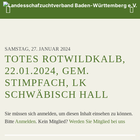
SAMSTAG, 27. JANUAR 2024
TOTES ROTWILDKALB,
22.01.2024, GEM.
STIMPFACH, LK
SCHWÄBISCH HALL
Sie müssen sich anmelden, um diesen Inhalt einsehen zu können.
Bitte
Anmelden
. Kein Mitglied?
Werden Sie Mitglied bei uns