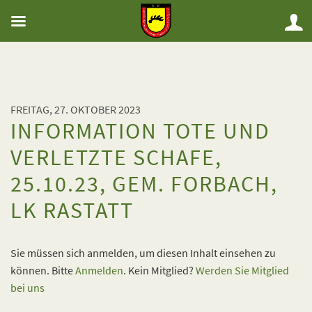
FREITAG, 27. OKTOBER 2023
INFORMATION TOTE UND
VERLETZTE SCHAFE,
25.10.23, GEM. FORBACH,
LK RASTATT
Sie müssen sich anmelden, um diesen Inhalt einsehen zu
können. Bitte
Anmelden
. Kein Mitglied?
Werden Sie Mitglied
bei uns