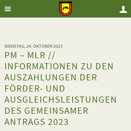
DIENSTAG, 24. OKTOBER 2023
PM – MLR //
INFORMATIONEN ZU DEN
AUSZAHLUNGEN DER
FÖRDER- UND
AUSGLEICHSLEISTUNGEN
DES GEMEINSAMER
ANTRAGS 2023