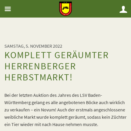
SAMSTAG, 5. NOVEMBER 2022
KOMPLETT GERÄUMTER
HERRENBERGER
HERBSTMARKT!
Bei der letzten Auktion des Jahres des LSV Baden-
Württemberg gelang es alle angebotenen Böcke auch wirklich
zu verkaufen – ein Novum! Auch der erstmals angeschlossene
weibliche Markt wurde komplett geräumt, sodass kein Züchter
ein Tier wieder mit nach Hause nehmen musste.