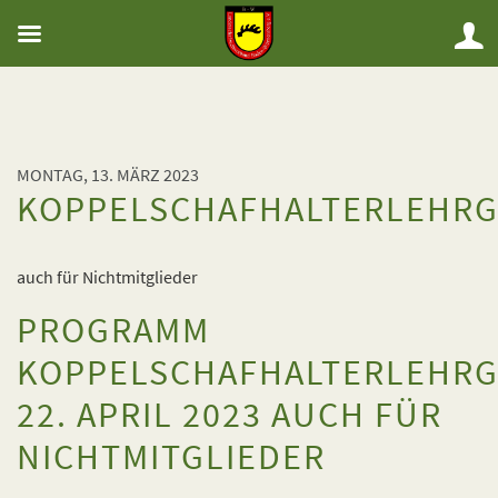
MONTAG, 13. MÄRZ 2023
KOPPELSCHAFHALTERLEHR
auch für Nichtmitglieder
PROGRAMM
KOPPELSCHAFHALTERLEHR
22. APRIL 2023 AUCH FÜR
NICHTMITGLIEDER