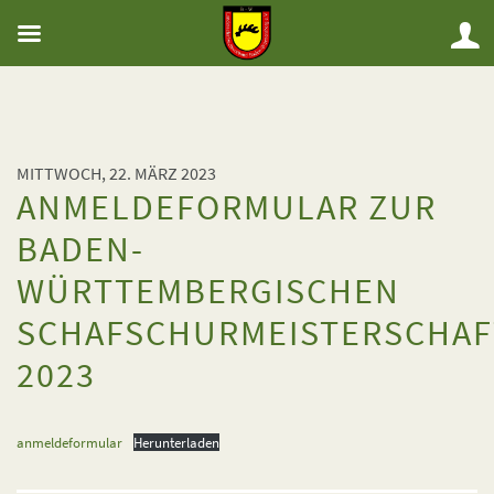
MITTWOCH, 22. MÄRZ 2023
ANMELDEFORMULAR ZUR
BADEN-
WÜRTTEMBERGISCHEN
SCHAFSCHURMEISTERSCHAF
2023
anmeldeformular
Herunterladen