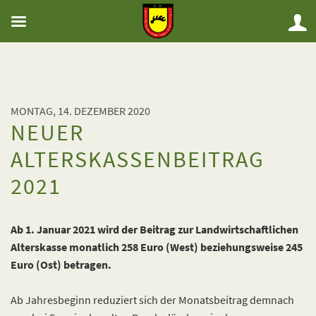
MONTAG, 14. DEZEMBER 2020
NEUER
ALTERSKASSENBEITRAG
2021
Ab 1. Januar 2021 wird der Beitrag zur Landwirtschaftlichen
Alterskasse monatlich 258 Euro (West) beziehungsweise 245
Euro (Ost) betragen.
Ab Jahresbeginn reduziert sich der Monatsbeitrag demnach