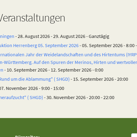
eranstaltungen
öningen
- 28. August 2026 - 29. August 2026 - Ganztägig
uktion Herrenberg 05. September 2026
- 05. September 2026 - 8:00 -
rnationalen Jahr der Weidelandschaften und des Hirtentums (IYRP)
n-Württemberg. Auf den Spuren der Merinos, Hirten und wertvollen
en
- 10. September 2026 - 12. September 2026 - 0:00
 "Rund um die Ablammung" ( SHGD)
- 15. September 2026 - 20:00
07. November 2026 - 9:00 - 15:00
meraufzucht" ( SHGD)
- 30. November 2026 - 20:00 - 22:00
Su