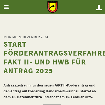
MONTAG, 9. DEZEMBER 2024
START
FÖRDERANTRAGSVERFAHR
FAKT II- UND HWB FÜR
ANTRAG 2025
Antragszeitraum für den neuen FAKT II-Förderantrag und
den Antrag auf Förderung Handarbeitsweinbau startet ab
dem 16. Dezember 2024 und endet am 15. Februar 2025.