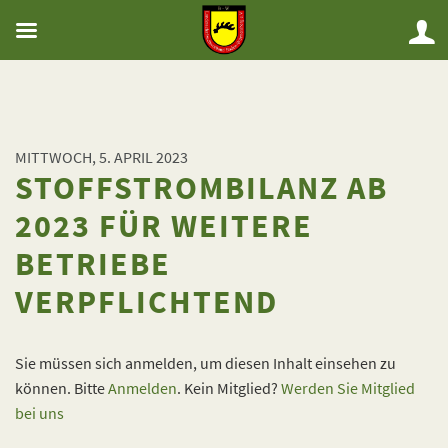
MITTWOCH, 5. APRIL 2023
STOFFSTROMBILANZ AB
2023 FÜR WEITERE
BETRIEBE
VERPFLICHTEND
Sie müssen sich anmelden, um diesen Inhalt einsehen zu
können. Bitte
Anmelden
. Kein Mitglied?
Werden Sie Mitglied
bei uns