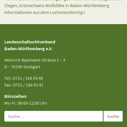
Ziegen, Erstnachweis Wolfsfähe in Baden-Württemberg
Informationen aus dem Luchsmonitoring
Landesschafzuchtverband
Baden-Württemberg e.V.
Heinrich-Baumann-Strasse 1 – 3
D – 70190 Stuttgart
Tel.: 0711 / 166 55 40
Fax : 0711 / 166 55 41
Bürozeiten:
Mo-Fr: 08:00-12:00 Uhr
Suche