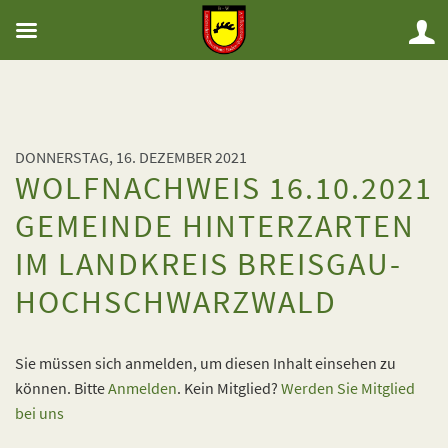
DONNERSTAG, 16. DEZEMBER 2021
WOLFNACHWEIS 16.10.2021
GEMEINDE HINTERZARTEN
IM LANDKREIS BREISGAU-
HOCHSCHWARZWALD
Sie müssen sich anmelden, um diesen Inhalt einsehen zu
können. Bitte
Anmelden
. Kein Mitglied?
Werden Sie Mitglied
bei uns