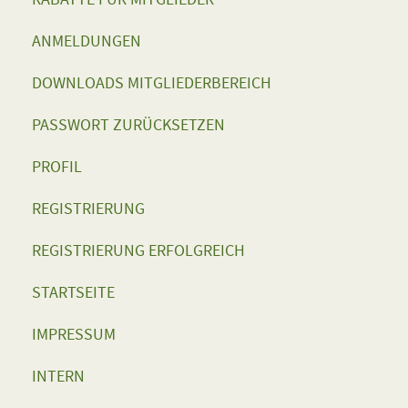
ANMELDUNGEN
DOWNLOADS MITGLIEDERBEREICH
PASSWORT ZURÜCKSETZEN
PROFIL
REGISTRIERUNG
REGISTRIERUNG ERFOLGREICH
STARTSEITE
IMPRESSUM
INTERN