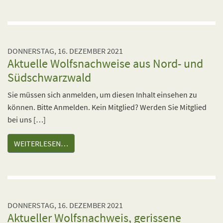
DONNERSTAG, 16. DEZEMBER 2021
Aktuelle Wolfsnachweise aus Nord- und
Südschwarzwald
Sie müssen sich anmelden, um diesen Inhalt einsehen zu
können. Bitte Anmelden. Kein Mitglied? Werden Sie Mitglied
bei uns […]
WEITERLESEN…
DONNERSTAG, 16. DEZEMBER 2021
Aktueller Wolfsnachweis, gerissene