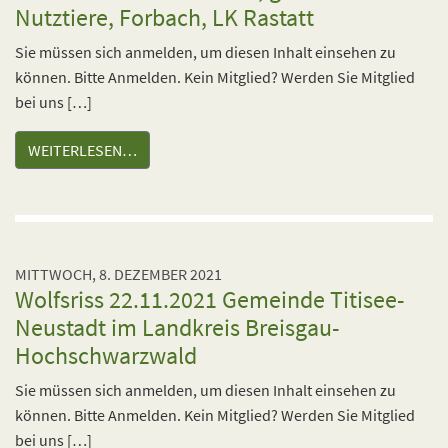
Nutztiere, Forbach, LK Rastatt
Sie müssen sich anmelden, um diesen Inhalt einsehen zu
können. Bitte Anmelden. Kein Mitglied? Werden Sie Mitglied
bei uns […]
WEITERLESEN…
MITTWOCH, 8. DEZEMBER 2021
Wolfsriss 22.11.2021 Gemeinde Titisee-
Neustadt im Landkreis Breisgau-
Hochschwarzwald
Sie müssen sich anmelden, um diesen Inhalt einsehen zu
können. Bitte Anmelden. Kein Mitglied? Werden Sie Mitglied
bei uns […]