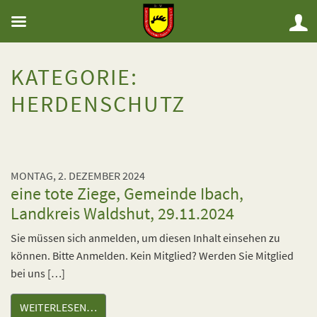
KATEGORIE:
HERDENSCHUTZ
MONTAG, 2. DEZEMBER 2024
eine tote Ziege, Gemeinde Ibach,
Landkreis Waldshut, 29.11.2024
Sie müssen sich anmelden, um diesen Inhalt einsehen zu
können. Bitte Anmelden. Kein Mitglied? Werden Sie Mitglied
bei uns […]
WEITERLESEN…