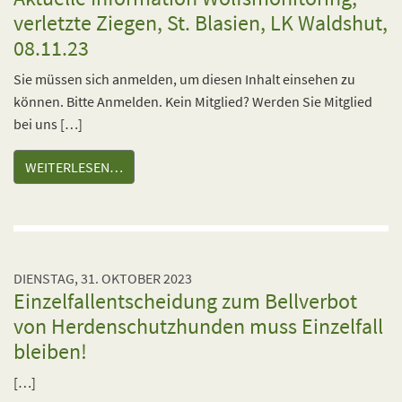
verletzte Ziegen, St. Blasien, LK Waldshut,
08.11.23
Sie müssen sich anmelden, um diesen Inhalt einsehen zu
können. Bitte Anmelden. Kein Mitglied? Werden Sie Mitglied
bei uns […]
WEITERLESEN…
DIENSTAG, 31. OKTOBER 2023
Einzelfallentscheidung zum Bellverbot
von Herdenschutzhunden muss Einzelfall
bleiben!
[…]