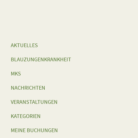
AKTUELLES
BLAUZUNGENKRANKHEIT
MKS
NACHRICHTEN
VERANSTALTUNGEN
KATEGORIEN
MEINE BUCHUNGEN