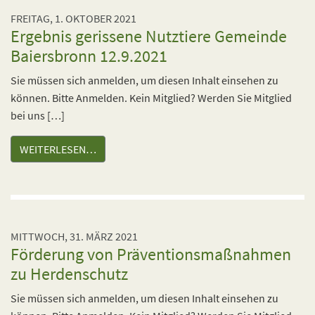
FREITAG, 1. OKTOBER 2021
Ergebnis gerissene Nutztiere Gemeinde
Baiersbronn 12.9.2021
Sie müssen sich anmelden, um diesen Inhalt einsehen zu
können. Bitte Anmelden. Kein Mitglied? Werden Sie Mitglied
bei uns […]
WEITERLESEN…
MITTWOCH, 31. MÄRZ 2021
Förderung von Präventionsmaßnahmen
zu Herdenschutz
Sie müssen sich anmelden, um diesen Inhalt einsehen zu