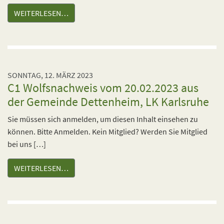
WEITERLESEN…
SONNTAG, 12. MÄRZ 2023
C1 Wolfsnachweis vom 20.02.2023 aus
der Gemeinde Dettenheim, LK Karlsruhe
Sie müssen sich anmelden, um diesen Inhalt einsehen zu
können. Bitte Anmelden. Kein Mitglied? Werden Sie Mitglied
bei uns […]
WEITERLESEN…