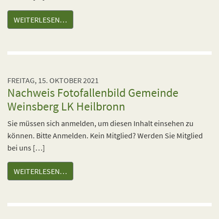
WEITERLESEN…
FREITAG, 15. OKTOBER 2021
Nachweis Fotofallenbild Gemeinde
Weinsberg LK Heilbronn
Sie müssen sich anmelden, um diesen Inhalt einsehen zu
können. Bitte Anmelden. Kein Mitglied? Werden Sie Mitglied
bei uns […]
WEITERLESEN…