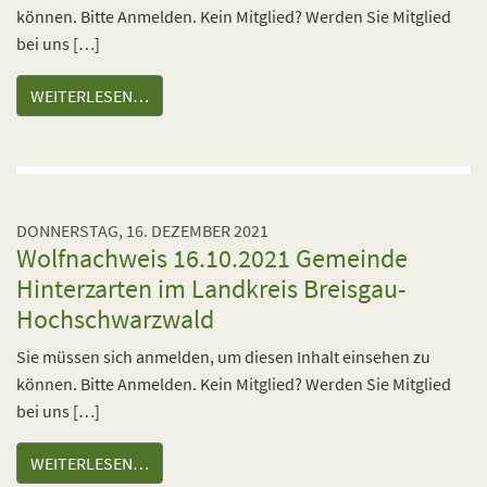
können. Bitte Anmelden. Kein Mitglied? Werden Sie Mitglied
bei uns […]
WEITERLESEN…
DONNERSTAG, 16. DEZEMBER 2021
Wolfnachweis 16.10.2021 Gemeinde
Hinterzarten im Landkreis Breisgau-
Hochschwarzwald
Sie müssen sich anmelden, um diesen Inhalt einsehen zu
können. Bitte Anmelden. Kein Mitglied? Werden Sie Mitglied
bei uns […]
WEITERLESEN…