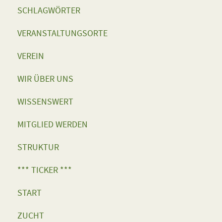
SCHLAGWÖRTER
VERANSTALTUNGSORTE
VEREIN
WIR ÜBER UNS
WISSENSWERT
MITGLIED WERDEN
STRUKTUR
*** TICKER ***
START
ZUCHT