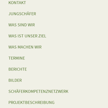
KONTAKT
JUNGSCHÄFER
WAS SIND WIR
WAS IST UNSER ZIEL
WAS MACHEN WIR
TERMINE
BERICHTE
BILDER
SCHÄFERKOMPETENZNETZWERK
PROJEKTBESCHREIBUNG