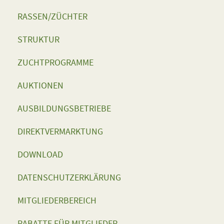
RASSEN/ZÜCHTER
STRUKTUR
ZUCHTPROGRAMME
AUKTIONEN
AUSBILDUNGSBETRIEBE
DIREKTVERMARKTUNG
DOWNLOAD
DATENSCHUTZERKLÄRUNG
MITGLIEDERBEREICH
RABATTE FÜR MITGLIEDER