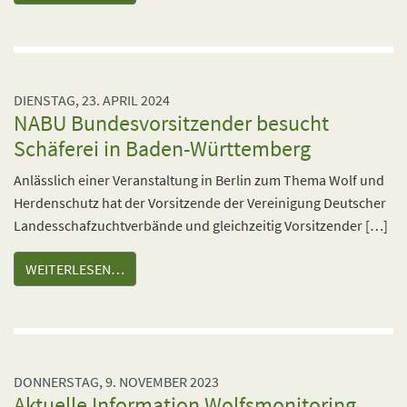
DIENSTAG, 23. APRIL 2024
NABU Bundesvorsitzender besucht
Schäferei in Baden-Württemberg
Anlässlich einer Veranstaltung in Berlin zum Thema Wolf und
Herdenschutz hat der Vorsitzende der Vereinigung Deutscher
Landesschafzuchtverbände und gleichzeitig Vorsitzender […]
WEITERLESEN…
DONNERSTAG, 9. NOVEMBER 2023
Aktuelle Information Wolfsmonitoring,