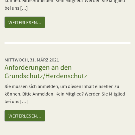
können. Bitte Anmelden. Kein Mitglied? Werden Sie Mitglied
bei uns […]
WEITERLESEN…
MITTWOCH, 31. MÄRZ 2021
Anforderungen an den
Grundschutz/Herdenschutz
Sie müssen sich anmelden, um diesen Inhalt einsehen zu
können. Bitte Anmelden. Kein Mitglied? Werden Sie Mitglied
bei uns […]
WEITERLESEN…