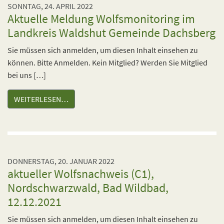
SONNTAG, 24. APRIL 2022
Aktuelle Meldung Wolfsmonitoring im
Landkreis Waldshut Gemeinde Dachsberg
Sie müssen sich anmelden, um diesen Inhalt einsehen zu
können. Bitte Anmelden. Kein Mitglied? Werden Sie Mitglied
bei uns […]
WEITERLESEN…
DONNERSTAG, 20. JANUAR 2022
aktueller Wolfsnachweis (C1),
Nordschwarzwald, Bad Wildbad,
12.12.2021
Sie müssen sich anmelden, um diesen Inhalt einsehen zu