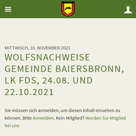
MITTWOCH, 10. NOVEMBER 2021
WOLFSNACHWEISE
GEMEINDE BAIERSBRONN,
LK FDS, 24.08. UND
22.10.2021
Sie müssen sich anmelden, um diesen Inhalt einsehen zu
können. Bitte
Anmelden
. Kein Mitglied?
Werden Sie Mitglied
bei uns