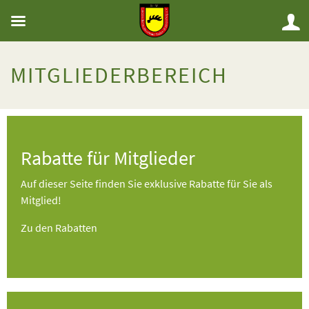
MITGLIEDERBEREICH
Rabatte für Mitglieder
Auf dieser Seite finden Sie exklusive Rabatte für Sie als
Mitglied!
Zu den Rabatten