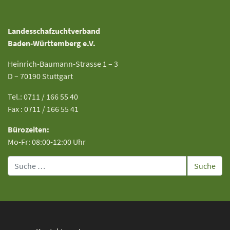
Landesschafzuchtverband
Baden-Württemberg e.V.
Heinrich-Baumann-Strasse 1 – 3
D – 70190 Stuttgart
Tel.: 0711 / 166 55 40
Fax : 0711 / 166 55 41
Bürozeiten:
Mo-Fr: 08:00-12:00 Uhr
Suche