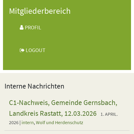
Mitgliederbereich
PROFIL
LOGOUT
Interne Nachrichten
C1-Nachweis, Gemeinde Gernsbach,
Landkreis Rastatt, 12.03.2026
1. APRIL.
2026
|
intern
,
Wolf und Herdenschutz